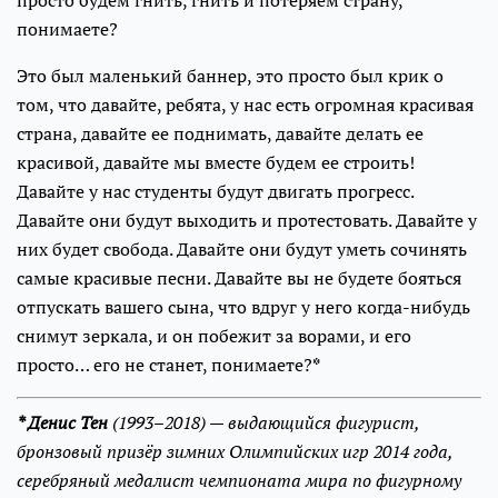
понимаете?
Это был маленький баннер, это просто был крик о
том, что давайте, ребята, у нас есть огромная красивая
страна, давайте ее поднимать, давайте делать ее
красивой, давайте мы вместе будем ее строить!
Давайте у нас студенты будут двигать прогресс.
Давайте они будут выходить и протестовать. Давайте у
них будет свобода. Давайте они будут уметь сочинять
самые красивые песни. Давайте вы не будете бояться
отпускать вашего сына, что вдруг у него когда-нибудь
снимут зеркала, и он побежит за ворами, и его
просто… его не станет, понимаете?
*
* Денис Тен
(1993–2018) — выдающийся фигурист,
бронзовый призёр зимних Олимпийских игр 2014 года,
серебряный медалист чемпионата мира по фигурному