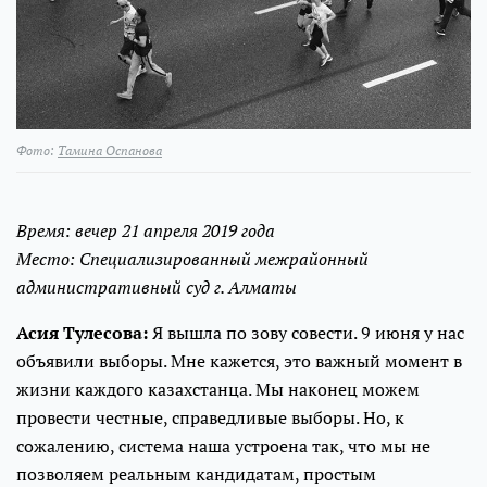
Фото:
Тамина Оспанова
Время: вечер 21 апреля 2019 года
Место: Специализированный межрайонный
административный суд г. Алматы
Асия Тулесова:
Я вышла по зову совести. 9 июня у нас
объявили выборы. Мне кажется, это важный момент в
жизни каждого казахстанца. Мы наконец можем
провести честные, справедливые выборы. Но, к
сожалению, система наша устроена так, что мы не
позволяем реальным кандидатам, простым