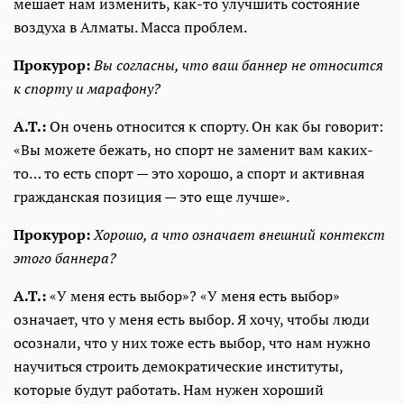
мешает нам изменить, как-то улучшить состояние
воздуха в Алматы. Масса проблем.
Прокурор:
Вы согласны, что ваш баннер не относится
к спорту и марафону?
А.Т.:
Он очень относится к спорту. Он как бы говорит:
«Вы можете бежать, но спорт не заменит вам каких-
то… то есть спорт — это хорошо, а спорт и активная
гражданская позиция — это еще лучше».
Прокурор:
Хорошо, а что означает внешний контекст
этого баннера?
А.Т.:
«У меня есть выбор»? «У меня есть выбор»
означает, что у меня есть выбор. Я хочу, чтобы люди
осознали, что у них тоже есть выбор, что нам нужно
научиться строить демократические институты,
которые будут работать. Нам нужен хороший