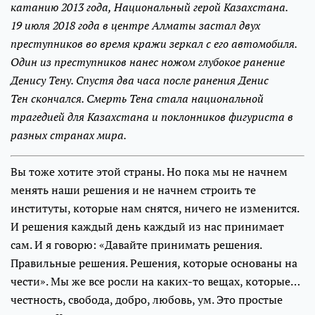
катанию 2013 года, Национальный герой Казахстана.
19 июля 2018 года в центре Алматы застал двух
преступников во время кражи зеркал с его автомобиля.
Один из преступников нанес ножом глубокое ранение
Денису Тену. Спустя два часа после ранения Денис
Тен скончался. Смерть Тена стала национальной
трагедией для Казахстана и поклонников фигуриста в
разных странах мира.
Вы тоже хотите этой страны. Но пока мы не начнем
менять наши решения и не начнем строить те
институты, которые нам снятся, ничего не изменится.
И решения каждый день каждый из нас принимает
сам. И я говорю: «Давайте принимать решения.
Правильные решения. Решения, которые основаны на
чести». Мы же все росли на каких-то вещах, которые…
честность, свобода, добро, любовь, ум. Это простые