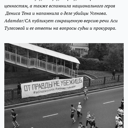
ценностям, а также вспомнила национального героя
Дениса Тена и напомнила о деле убийцы Усенова.
Adamdar/CA публикует сокращенную версию речи Аси
Тулесовой и ее ответы на вопросы судьи и прокурора.