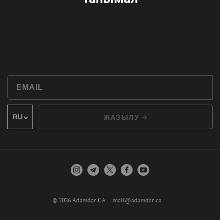
ЖАЗЫЛУ
© 2026 Adamdar.CA
mail@adamdar.ca