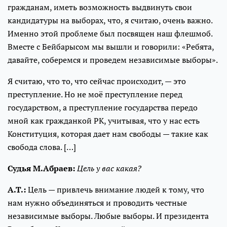
гражданам, иметь возможность выдвинуть свои
кандидатуры на выборах, что, я считаю, очень важно.
Именно этой проблеме был посвящен наш флешмоб.
Вместе с Бейбарысом мы вышли и говорили: «Ребята,
давайте, соберемся и проведем независимые выборы».
Я считаю, что то, что сейчас происходит, — это
преступление. Но не моё преступление перед
государством, а преступление государства передо
мной как гражданкой РК, учитывая, что у нас есть
Конституция, которая дает нам свободы — такие как
свобода слова. […]
Судья М.Абраев:
Цель у вас какая?
А.Т.:
Цель — привлечь внимание людей к тому, что
нам нужно объединяться и проводить честные
независимые выборы. Любые выборы. И президента