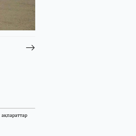
 ақпараттар