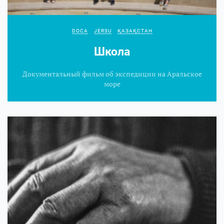
DOCA
JERSU
ҚАЗАҚСТАН
Школа
Документальный фильм об экспедиции на Аральское
море