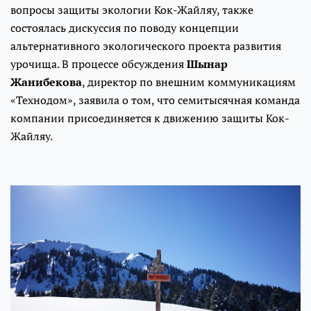
вопросы защиты экологии Кок-Жайляу, также
состоялась дискуссия по поводу концепции
альтернативного экологического проекта развития
урочища. В процессе обсуждения
Шынар
Жанибекова
, директор по внешним коммуникациям
«Технодом», заявила о том, что семитысячная команда
компании присоединяется к движению защиты Кок-
Жайляу.