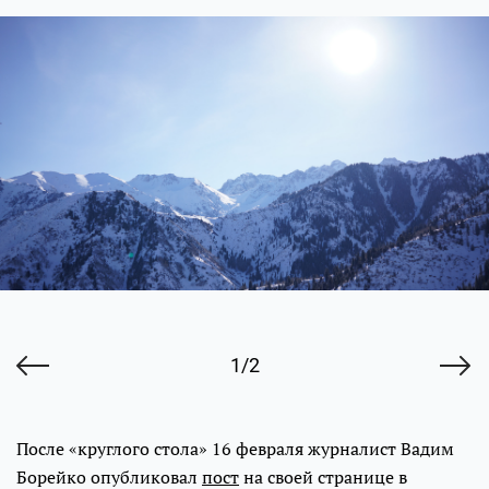
1/2
После «круглого стола» 16 февраля журналист Вадим
Борейко опубликовал
пост
на своей странице в