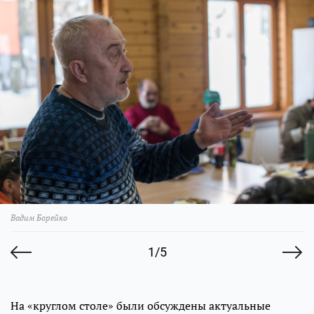
Вадим Борейко
1/5
На «круглом столе» были обсуждены актуальные