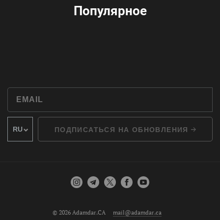
Популярное
ПОДПИСАТЬСЯ НА ОБНОВЛЕНИЯ
© 2026 Adamdar.CA
mail@adamdar.ca