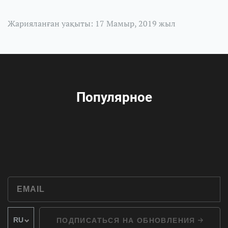
Жарияланған уақыты: 17 Мамыр, 2019 жыл
Популярное
ПОДПИСАТЬСЯ НА ОБНОВЛЕНИЯ