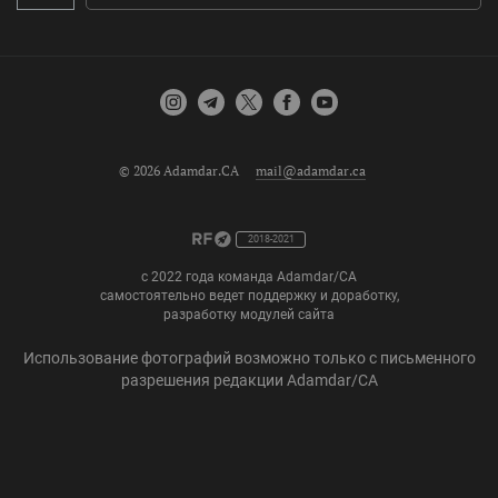
© 2026 Adamdar.CA
mail@adamdar.ca
2018-2021
с 2022 года команда Adamdar/CA
самостоятельно ведет поддержку и доработку,
разработку модулей сайта
Использование фотографий возможно только с письменного
разрешения редакции Adamdar/CA