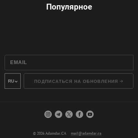
Популярное
ПОДПИСАТЬСЯ НА ОБНОВЛЕНИЯ
© 2026 Adamdar.CA
mail@adamdar.ca