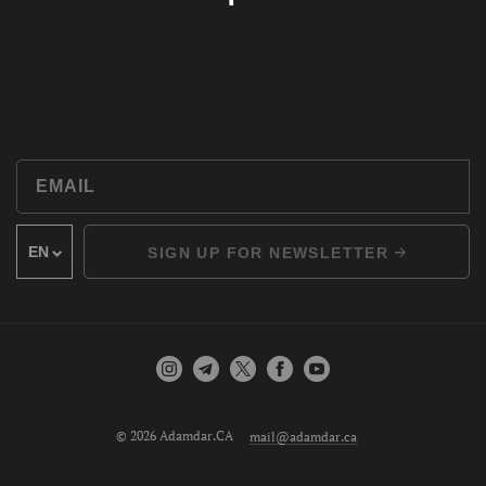
SIGN UP FOR NEWSLETTER
© 2026 Adamdar.CA
mail@adamdar.ca