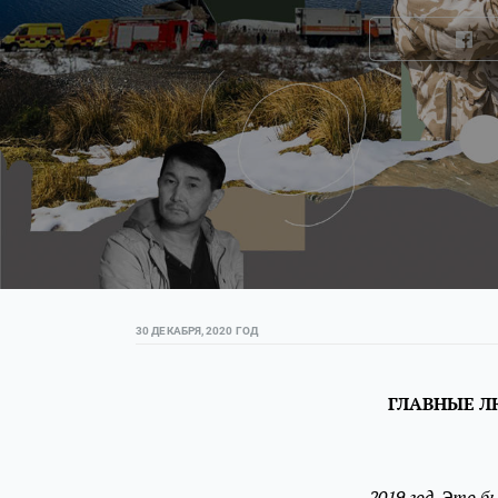
30 ДЕКАБРЯ, 2020 ГОД
ГЛАВНЫЕ ЛЮ
2019 год. Это 